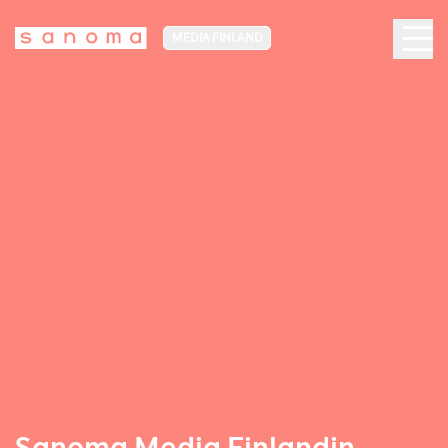
MEDIA FINLAND