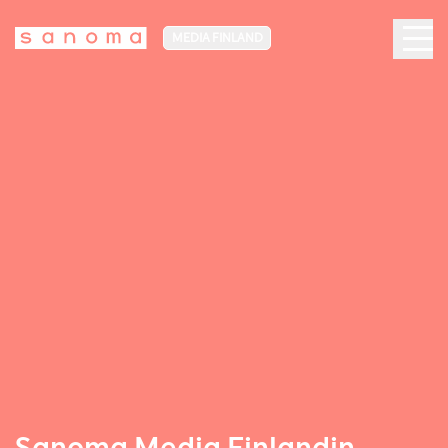
MEDIA FINLAND