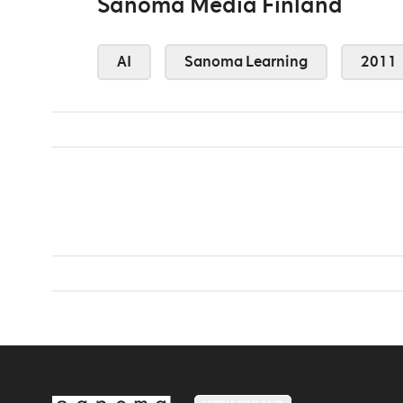
Sanoma Media Finland
AI
Sanoma Learning
2011