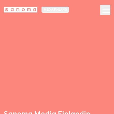
MEDIA FINLAND