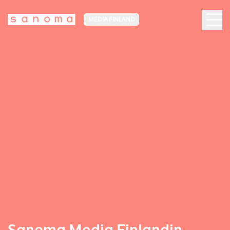
MEDIA FINLAND