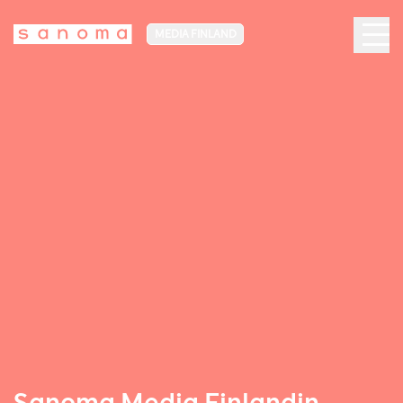
MEDIA FINLAND