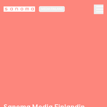
MEDIA FINLAND