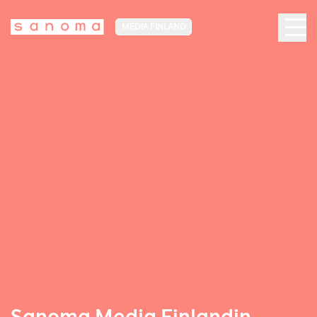
MEDIA FINLAND