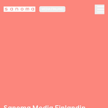
MEDIA FINLAND