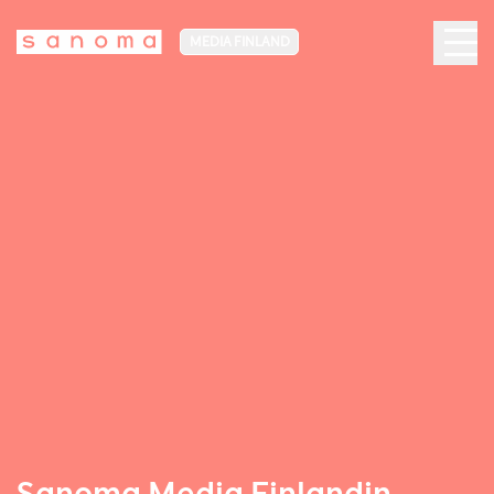
MEDIA FINLAND