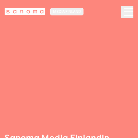
MEDIA FINLAND