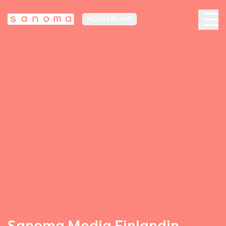
MEDIA FINLAND