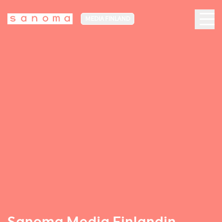
MEDIA FINLAND