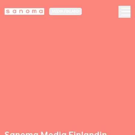
MEDIA FINLAND