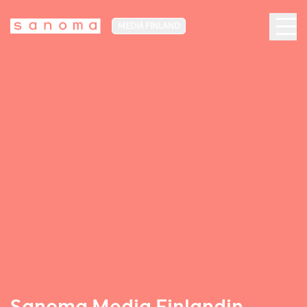
MEDIA FINLAND