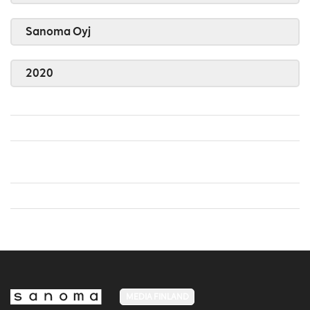
Sanoma Oyj
2020
MEDIA FINLAND