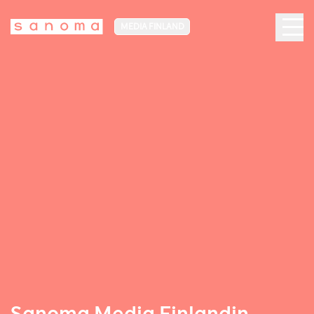
MEDIA FINLAND