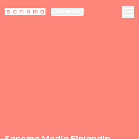
MEDIA FINLAND