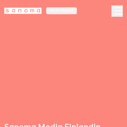
MEDIA FINLAND