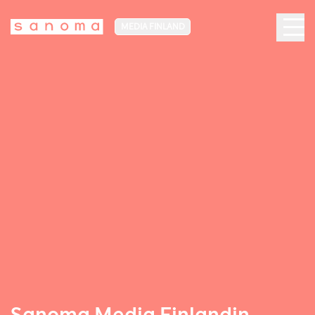
MEDIA FINLAND