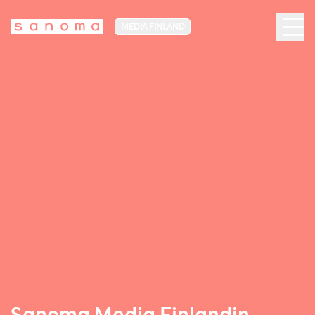
MEDIA FINLAND