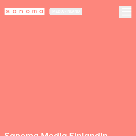
MEDIA FINLAND