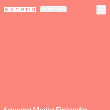
MEDIA FINLAND