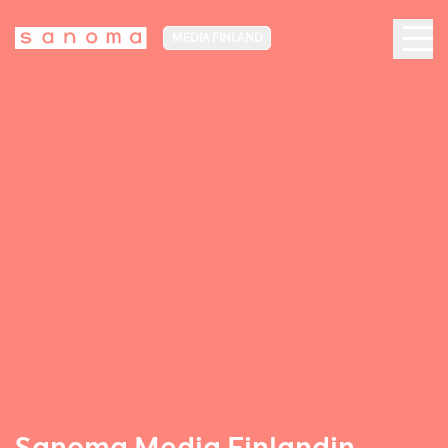
MEDIA FINLAND