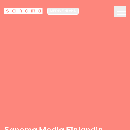
MEDIA FINLAND