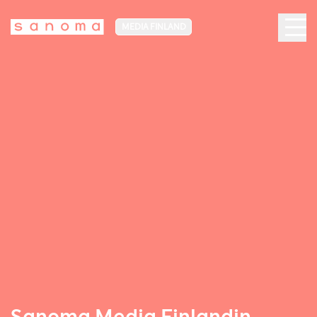
MEDIA FINLAND