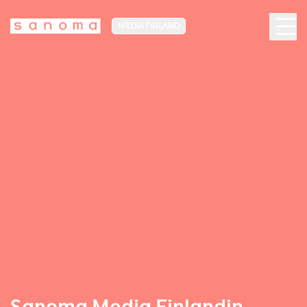
MEDIA FINLAND