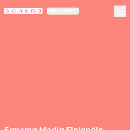
MEDIA FINLAND