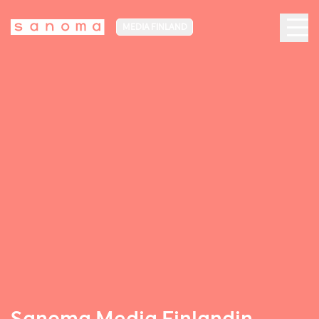
MEDIA FINLAND