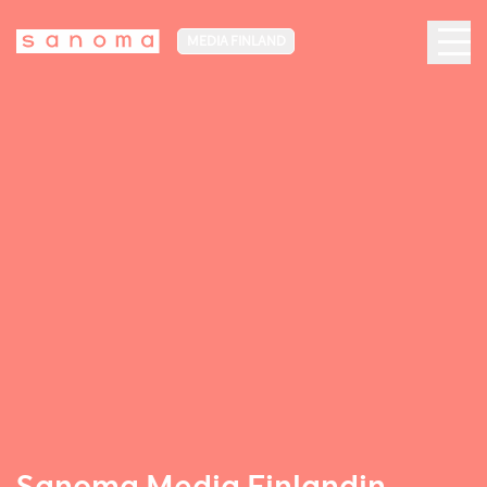
MEDIA FINLAND