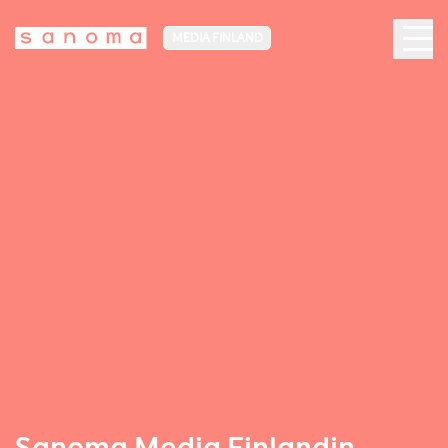
MEDIA FINLAND